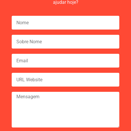
ajudar hoje?