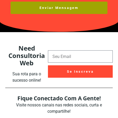
Enviar Mensagem
Alternative:
Need
Consultoria
Web
Se Inscreva
Sua rota para o
sucesso online!
Alternative:
Fique Conectado Com A Gente!
Visite nossos canais nas redes sociais, curta e
compartilhe!