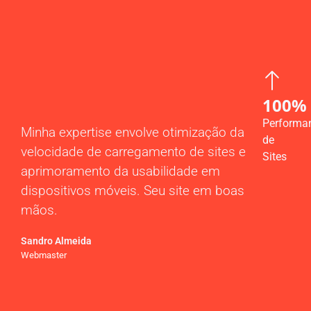
100%
Performa
Minha expertise envolve otimização da
de
velocidade de carregamento de sites e
Sites
aprimoramento da usabilidade em
dispositivos móveis. Seu site em boas
mãos.
Sandro Almeida
Webmaster