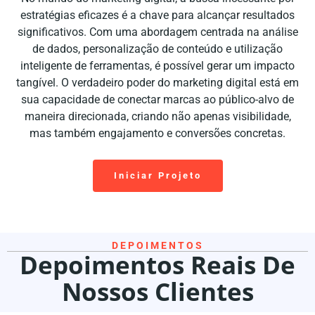
estratégias eficazes é a chave para alcançar resultados
significativos. Com uma abordagem centrada na análise
de dados, personalização de conteúdo e utilização
inteligente de ferramentas, é possível gerar um impacto
tangível. O verdadeiro poder do marketing digital está em
sua capacidade de conectar marcas ao público-alvo de
maneira direcionada, criando não apenas visibilidade,
mas também engajamento e conversões concretas.
Iniciar Projeto
DEPOIMENTOS
Depoimentos Reais De
Nossos Clientes