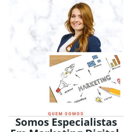
QUEM SOMOS
Somos Especialistas