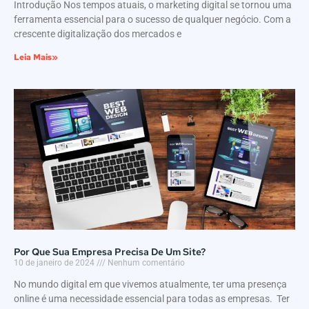
Introdução Nos tempos atuais, o marketing digital se tornou uma
ferramenta essencial para o sucesso de qualquer negócio. Com a
crescente digitalização dos mercados e
Leia Mais»
Por Que Sua Empresa Precisa De Um Site?
10 de janeiro de 2024
Nenhum comentário
No mundo digital em que vivemos atualmente, ter uma presença
online é uma necessidade essencial para todas as empresas. Ter