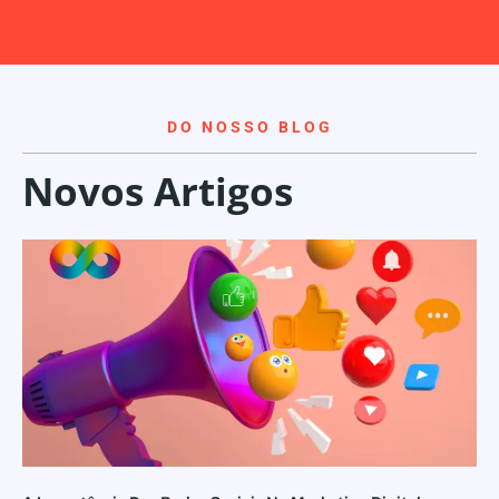
DO NOSSO BLOG
Novos Artigos