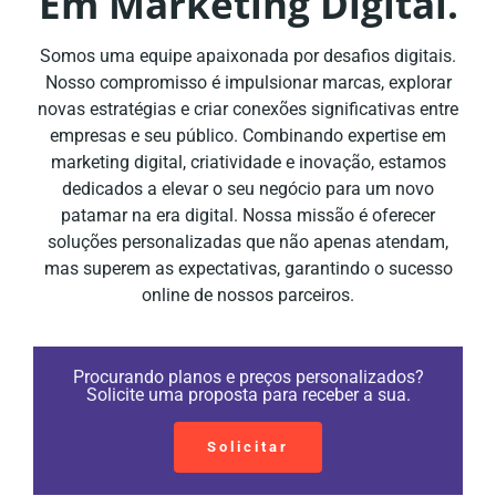
Em Marketing Digital.
Somos uma equipe apaixonada por desafios digitais.
Nosso compromisso é impulsionar marcas, explorar
novas estratégias e criar conexões significativas entre
empresas e seu público. Combinando expertise em
marketing digital, criatividade e inovação, estamos
dedicados a elevar o seu negócio para um novo
patamar na era digital. Nossa missão é oferecer
soluções personalizadas que não apenas atendam,
mas superem as expectativas, garantindo o sucesso
online de nossos parceiros.
Procurando planos e preços personalizados?
Solicite uma proposta para receber a sua.
Solicitar