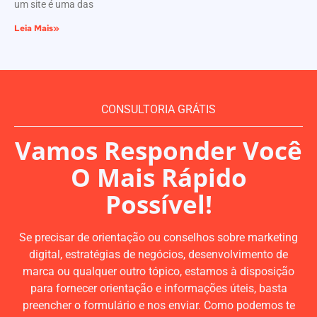
um site é uma das
Leia Mais»
CONSULTORIA GRÁTIS
Vamos Responder Você
O Mais Rápido
Possível!
Se precisar de orientação ou conselhos sobre marketing
digital, estratégias de negócios, desenvolvimento de
marca ou qualquer outro tópico, estamos à disposição
para fornecer orientação e informações úteis, basta
preencher o formulário e nos enviar. Como podemos te